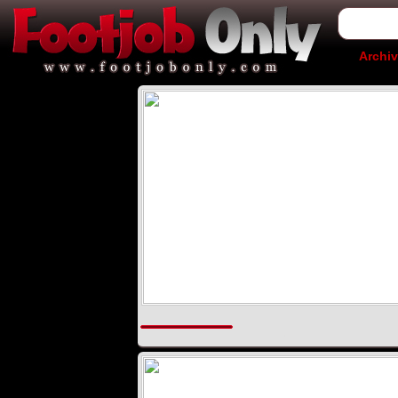
Archiv
.